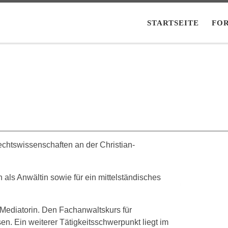
STARTSEITE
FO
echtswissenschaften an der Christian-
als Anwältin sowie für ein mittelständisches
 Mediatorin. Den Fachanwaltskurs für
en. Ein weiterer Tätigkeitsschwerpunkt liegt im