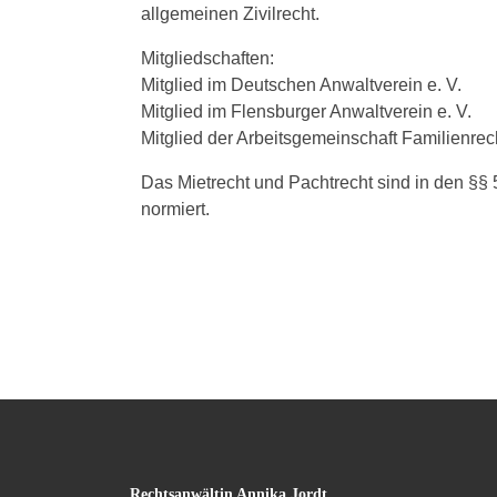
allgemeinen Zivilrecht.
Mitgliedschaften:
Mitglied im Deutschen Anwaltverein e. V.
Mitglied im Flensburger Anwaltverein e. V.
Mitglied der Arbeitsgemeinschaft Familienrech
Das Mietrecht und Pachtrecht sind in den §§
normiert.
Rechtsanwältin Annika Jordt