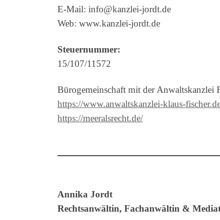
E-Mail: info@kanzlei-jordt.de
Web: www.kanzlei-jordt.de
Steuernummer:
15/107/11572
Bürogemeinschaft mit der Anwaltskanzlei 
https://www.anwaltskanzlei-klaus-fischer.de
https://meeralsrecht.de/
Annika Jordt
Rechtsanwältin, Fachanwältin & Media