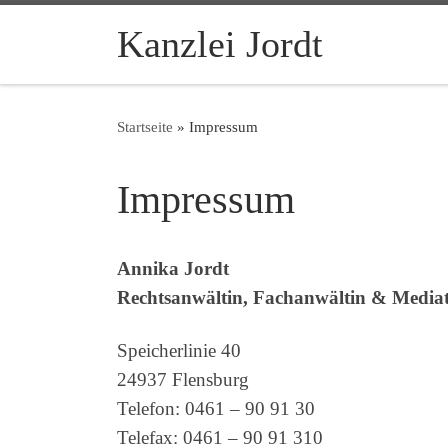
Zum Inhalt springen
Kanzlei Jordt
Startseite
»
Impressum
Impressum
Annika Jordt
Rechtsanwältin, Fachanwältin & Media
Speicherlinie 40
24937 Flensburg
Telefon: 0461 – 90 91 30
Telefax: 0461 – 90 91 310