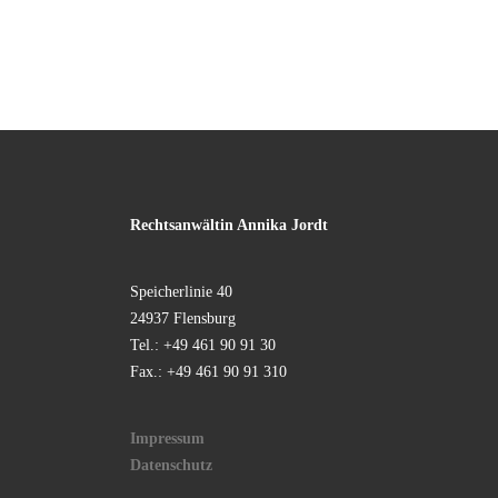
Rechtsanwältin Annika Jordt
Speicherlinie 40
24937 Flensburg
Tel.: +49 461 90 91 30
Fax.: +49 461 90 91 310
Impressum
Datenschutz