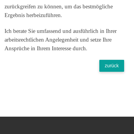
zurückgreifen zu können, um das bestmögliche
Ergebnis herbeizuführen.
Ich berate Sie umfassend und ausführlich in Ihrer
arbeitsrechtlichen Angelegenheit und setze Ihre
Ansprüche in Ihrem Interesse durch.
zurück