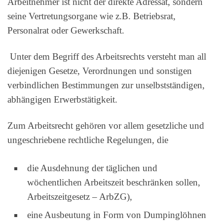
Arbeitnehmer ist nicht der direkte Adressat, sondern
seine Vertretungsorgane wie z.B. Betriebsrat,
Personalrat oder Gewerkschaft.
Unter dem Begriff des Arbeitsrechts versteht man all
diejenigen Gesetze, Verordnungen und sonstigen
verbindlichen Bestimmungen zur unselbstständigen,
abhängigen Erwerbstätigkeit.
Zum Arbeitsrecht gehören vor allem gesetzliche und
ungeschriebene rechtliche Regelungen, die
die Ausdehnung der täglichen und
wöchentlichen Arbeitszeit beschränken sollen,
Arbeitszeitgesetz – ArbZG),
eine Ausbeutung in Form von Dumpinglöhnen