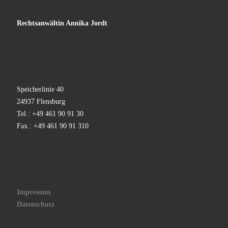
Rechtsanwältin Annika Jordt
Speicherlinie 40
24937 Flensburg
Tel.: +49 461 90 91 30
Fax.: +49 461 90 91 310
Impressum
Datenschutz