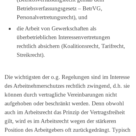
Betriebsverfassungsgesetz – BetrVG,
Personalvertretungsrecht), und
die Arbeit von Gewerkschaften als
überbetrieblichen Interessenvertretungen
rechtlich absichern (Koalitionsrecht, Tarifrecht,
Streikrecht).
Die wichtigsten der o.g. Regelungen sind im Interesse
des Arbeitnehmerschutzes rechtlich zwingend, d.h. sie
können durch vertragliche Vereinbarungen nicht
aufgehoben oder beschränkt werden. Denn obwohl
auch im Arbeitsrecht das Prinzip der Vertragsfreiheit
gilt, wird es im Arbeitsrecht wegen der stärkeren
Position des Arbeitgebers oft zurückgedrängt. Typisch