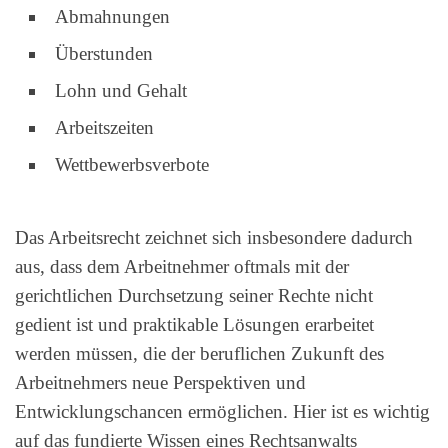
Abmahnungen
Überstunden
Lohn und Gehalt
Arbeitszeiten
Wettbewerbsverbote
Das Arbeitsrecht zeichnet sich insbesondere dadurch
aus, dass dem Arbeitnehmer oftmals mit der
gerichtlichen Durchsetzung seiner Rechte nicht
gedient ist und praktikable Lösungen erarbeitet
werden müssen, die der beruflichen Zukunft des
Arbeitnehmers neue Perspektiven und
Entwicklungschancen ermöglichen. Hier ist es wichtig
auf das fundierte Wissen eines Rechtsanwalts