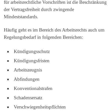
für arbeitsrechtliche Vorschriften ist die Beschränkung
der Vertragsfreiheit durch zwingende
Mindeststandards.
Häufig geht es im Bereich des Arbeitsrechts auch um
Regelungsbedarf in folgenden Bereichen:
Kündigungsschutz
Kündigungsfristen
Arbeitszeugnis
Abfindungen
Konventionalstrafen
Schadensersatz
Verschwiegenheitspflichten