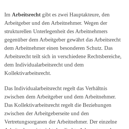
Im
Arbeitsrecht
gibt es zwei Hauptakteure, den
Arbeitgeber und den Arbeitnehmer. Wegen der
strukturellen Unterlegenheit des Arbeitnehmers
gegenüber dem Arbeitgeber gewährt das Arbeitsrecht
dem Arbeitnehmer einen besonderen Schutz. Das
Arbeitsrecht teilt sich in verschiedene Rechtsbereiche,
dem Individualarbeitsrecht und dem
Kollektivarbeitsrecht.
Das Individualarbeitsrecht regelt das Verhältnis
zwischen dem Arbeitgeber und dem Arbeitnehmer.
Das Kollektivarbeitsrecht regelt die Beziehungen
zwischen der Arbeitgeberseite und den
Vertretungsorganen der Arbeitnehmer. Der einzelne