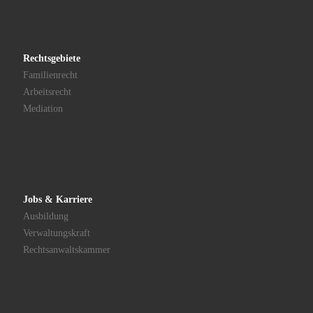
Rechtsgebiete
Familienrecht
Arbeitsrecht
Mediation
Jobs & Karriere
Ausbildung
Verwaltungskraft
Rechtsanwaltskammer