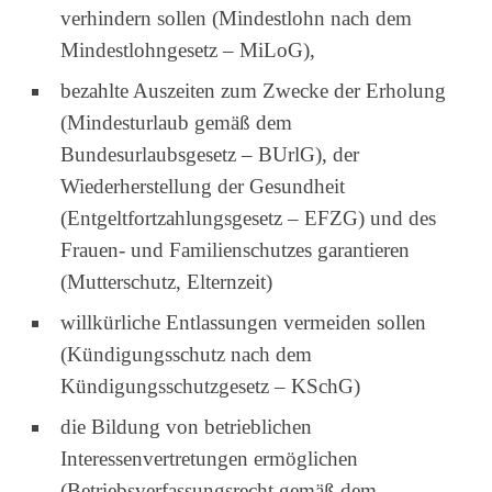
verhindern sollen (Mindestlohn nach dem
Mindestlohngesetz – MiLoG),
bezahlte Auszeiten zum Zwecke der Erholung
(Mindesturlaub gemäß dem
Bundesurlaubsgesetz – BUrlG), der
Wiederherstellung der Gesundheit
(Entgeltfortzahlungsgesetz – EFZG) und des
Frauen- und Familienschutzes garantieren
(Mutterschutz, Elternzeit)
willkürliche Entlassungen vermeiden sollen
(Kündigungsschutz nach dem
Kündigungsschutzgesetz – KSchG)
die Bildung von betrieblichen
Interessenvertretungen ermöglichen
(Betriebsverfassungsrecht gemäß dem